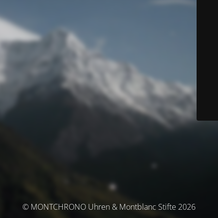
© MONTCHRONO Uhren & Montblanc Stifte 2026