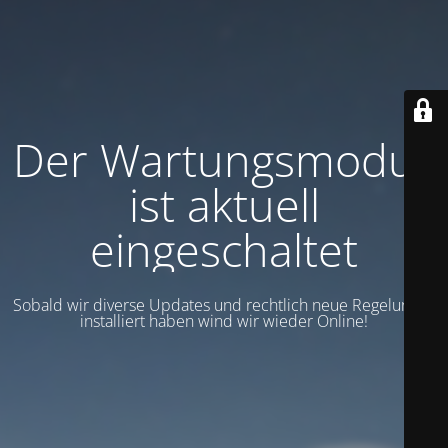
Der Wartungsmodus
ist aktuell
eingeschaltet
Sobald wir diverse Updates und rechtlich neue Regelungen
installiert haben wind wir wieder Online!