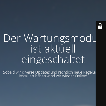
Der Wartungsmodus
ist aktuell
eingeschaltet
Sobald wir diverse Updates und rechtlich neue Regelungen
installiert haben wind wir wieder Online!