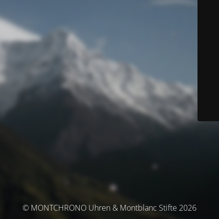
© MONTCHRONO Uhren & Montblanc Stifte 2026