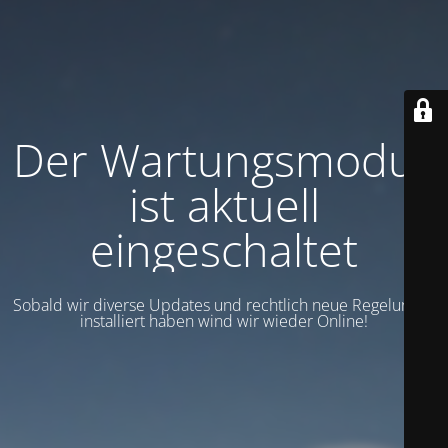
Der Wartungsmodus
ist aktuell
eingeschaltet
Sobald wir diverse Updates und rechtlich neue Regelungen
installiert haben wind wir wieder Online!