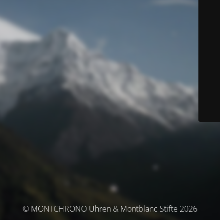
© MONTCHRONO Uhren & Montblanc Stifte 2026