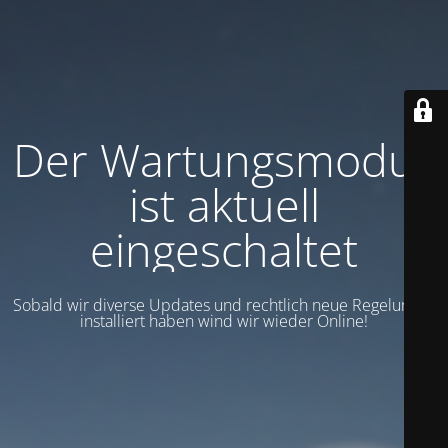
Der Wartungsmodus
ist aktuell
eingeschaltet
Sobald wir diverse Updates und rechtlich neue Regelungen
installiert haben wind wir wieder Online!