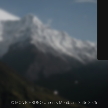
© MONTCHRONO Uhren & Montblanc Stifte 2026