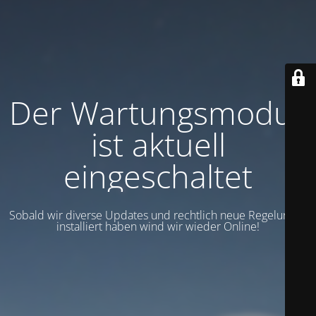
Der Wartungsmodus
ist aktuell
eingeschaltet
Sobald wir diverse Updates und rechtlich neue Regelungen
installiert haben wind wir wieder Online!