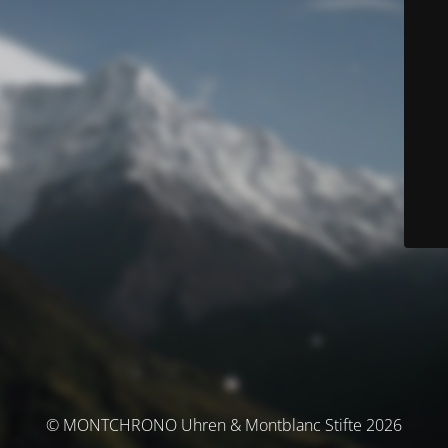
© MONTCHRONO Uhren & Montblanc Stifte 2026