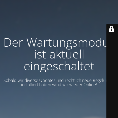
Der Wartungsmodus
ist aktuell
eingeschaltet
Sobald wir diverse Updates und rechtlich neue Regelungen
installiert haben wind wir wieder Online!