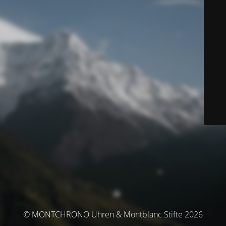
© MONTCHRONO Uhren & Montblanc Stifte 2026