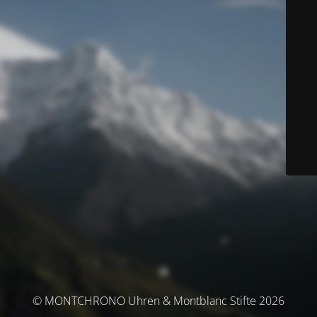
© MONTCHRONO Uhren & Montblanc Stifte 2026