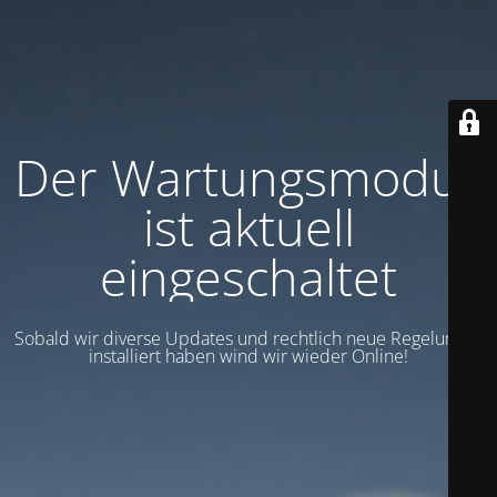
Der Wartungsmodus
ist aktuell
eingeschaltet
Sobald wir diverse Updates und rechtlich neue Regelungen
installiert haben wind wir wieder Online!