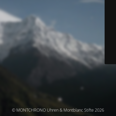
© MONTCHRONO Uhren & Montblanc Stifte 2026