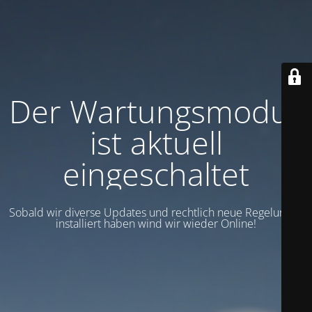
Der Wartungsmodus
ist aktuell
eingeschaltet
Sobald wir diverse Updates und rechtlich neue Regelungen
installiert haben wind wir wieder Online!